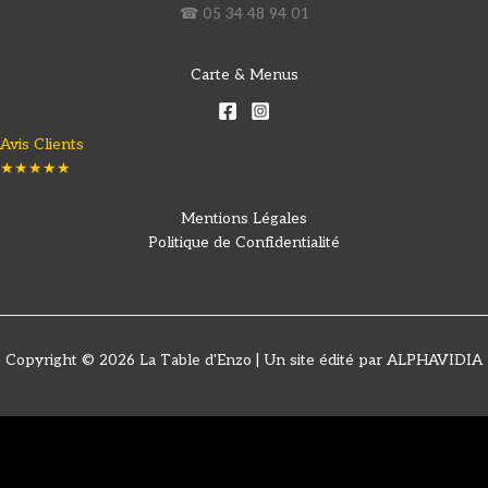
☎ 05 34 48 94 01
Carte & Menus
Avis Clients
★★★★★
Mentions Légales
Politique de Confidentialité
Copyright © 2026 La Table d'Enzo | Un site édité par ALPHAVIDIA