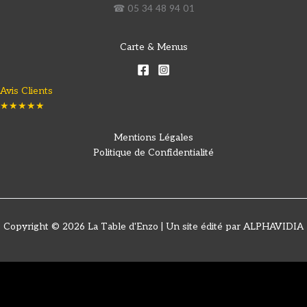
☎ 05 34 48 94 01
Carte & Menus
Avis Clients
★★★★★
Mentions Légales
Politique de Confidentialité
Copyright © 2026 La Table d'Enzo | Un site édité par ALPHAVIDIA