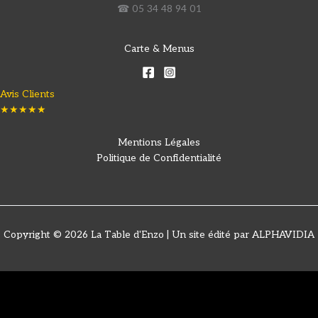
☎ 05 34 48 94 01
Carte & Menus
Avis Clients
★★★★★
Mentions Légales
Politique de Confidentialité
Copyright © 2026 La Table d'Enzo | Un site édité par ALPHAVIDIA