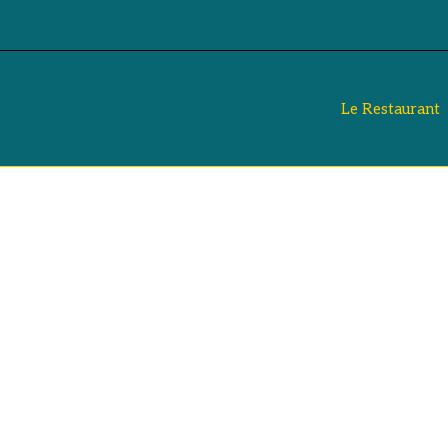
Le Restaurant