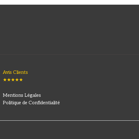
Avis Clients
★★★★★
Mentions Légales
Politique de Confidentialité