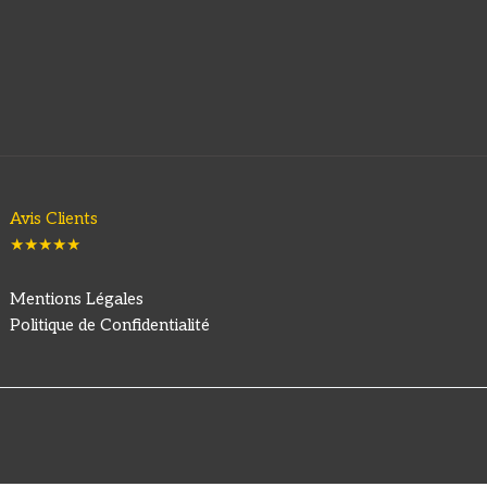
Avis Clients
★★★★★
Mentions Légales
Politique de Confidentialité