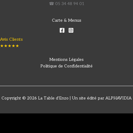
☎ 05 34 48 94 01
Carte & Menus
Avis Clients
★★★★★
Mentions Légales
Politique de Confidentialité
Copyright © 2026 La Table d'Enzo | Un site édité par ALPHAVIDIA