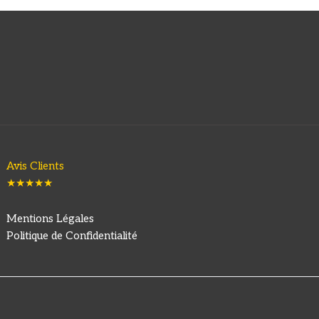
Avis Clients
★★★★★
Mentions Légales
Politique de Confidentialité