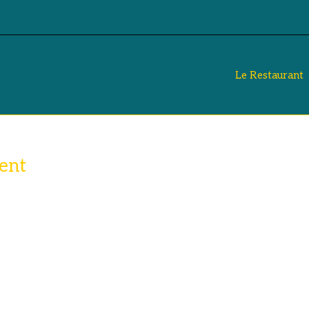
Le Restaurant
ent