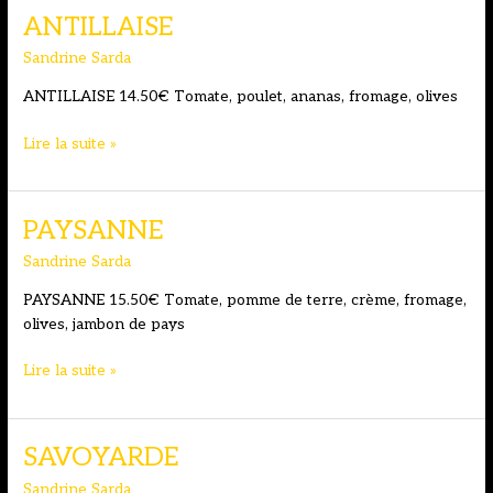
ANTILLAISE
Sandrine Sarda
ANTILLAISE 14.50€ Tomate, poulet, ananas, fromage, olives
ANTILLAISE
Lire la suite »
PAYSANNE
Sandrine Sarda
PAYSANNE 15.50€ Tomate, pomme de terre, crème, fromage,
olives, jambon de pays
PAYSANNE
Lire la suite »
SAVOYARDE
Sandrine Sarda